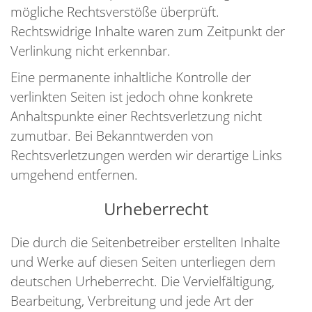
mögliche Rechtsverstöße überprüft.
Rechtswidrige Inhalte waren zum Zeitpunkt der
Verlinkung nicht erkennbar.
Eine permanente inhaltliche Kontrolle der
verlinkten Seiten ist jedoch ohne konkrete
Anhaltspunkte einer Rechtsverletzung nicht
zumutbar. Bei Bekanntwerden von
Rechtsverletzungen werden wir derartige Links
umgehend entfernen.
Urheberrecht
Die durch die Seitenbetreiber erstellten Inhalte
und Werke auf diesen Seiten unterliegen dem
deutschen Urheberrecht. Die Vervielfältigung,
Bearbeitung, Verbreitung und jede Art der