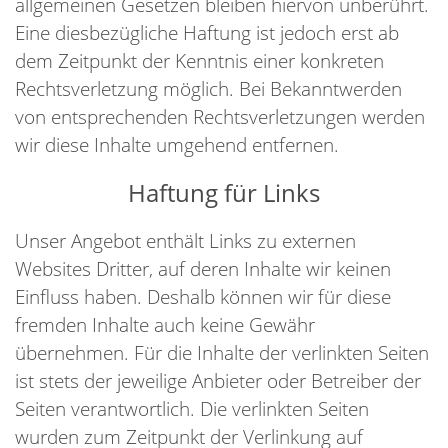
allgemeinen Gesetzen bleiben hiervon unberührt.
Eine diesbezügliche Haftung ist jedoch erst ab
dem Zeitpunkt der Kenntnis einer konkreten
Rechtsverletzung möglich. Bei Bekanntwerden
von entsprechenden Rechtsverletzungen werden
wir diese Inhalte umgehend entfernen.
Haftung für Links
Unser Angebot enthält Links zu externen
Websites Dritter, auf deren Inhalte wir keinen
Einfluss haben. Deshalb können wir für diese
fremden Inhalte auch keine Gewähr
übernehmen. Für die Inhalte der verlinkten Seiten
ist stets der jeweilige Anbieter oder Betreiber der
Seiten verantwortlich. Die verlinkten Seiten
wurden zum Zeitpunkt der Verlinkung auf