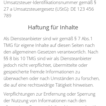
Umsatzsteuer-Identifikationsnummer gemäß §
27 a Umsatzsteuergesetz (UStG): DE 123 456
789
Haftung für Inhalte
Als Diensteanbieter sind wir gemäß § 7 Abs.1
TMG für eigene Inhalte auf diesen Seiten nach
den allgemeinen Gesetzen verantwortlich. Nach
§§ 8 bis 10 TMG sind wir als Diensteanbieter
jedoch nicht verpflichtet, übermittelte oder
gespeicherte fremde Informationen zu
überwachen oder nach Umständen zu forschen,
die auf eine rechtswidrige Tätigkeit hinweisen.
Verpflichtungen zur Entfernung oder Sperrung
der Nutzung von Informationen nach den