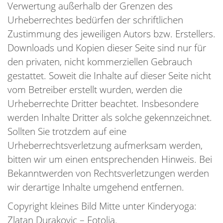
Verwertung außerhalb der Grenzen des
Urheberrechtes bedürfen der schriftlichen
Zustimmung des jeweiligen Autors bzw. Erstellers.
Downloads und Kopien dieser Seite sind nur für
den privaten, nicht kommerziellen Gebrauch
gestattet. Soweit die Inhalte auf dieser Seite nicht
vom Betreiber erstellt wurden, werden die
Urheberrechte Dritter beachtet. Insbesondere
werden Inhalte Dritter als solche gekennzeichnet.
Sollten Sie trotzdem auf eine
Urheberrechtsverletzung aufmerksam werden,
bitten wir um einen entsprechenden Hinweis. Bei
Bekanntwerden von Rechtsverletzungen werden
wir derartige Inhalte umgehend entfernen.
Copyright kleines Bild Mitte unter Kinderyoga:
Zlatan Durakovic – Fotolia.