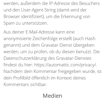
werden, außerdem die IP-Adresse des Besuchers
und den User-Agent-String (damit wird der
Browser identifiziert), um die Erkennung von
Spam zu unterstützen.
Aus deiner E-Mail-Adresse kann eine
anonymisierte Zeichenfolge erstellt (auch Hash
genannt) und dem Gravatar-Dienst übergeben
werden, um zu prüfen, ob du diesen benutzt. Die
Datenschutzerklärung des Gravatar-Dienstes
findest du hier: https://automattic.com/privacy/.
Nachdem dein Kommentar freigegeben wurde, ist
dein Profilbild öffentlich im Kontext deines
Kommentars sichtbar.
Medien