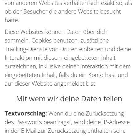
von anderen Websites verhalten sich exakt so, als
ob der Besucher die andere Website besucht
hätte.
Diese Websites können Daten über dich
sammeln, Cookies benutzen, zusätzliche
Tracking-Dienste von Dritten einbetten und deine
Interaktion mit diesem eingebetteten Inhalt
aufzeichnen, inklusive deiner Interaktion mit dem
eingebetteten Inhalt, falls du ein Konto hast und
auf dieser Website angemeldet bist.
Mit wem wir deine Daten teilen
Textvorschlag:
Wenn du eine Zurücksetzung
des Passworts beantragst, wird deine IP-Adresse
in der E-Mail zur Zurücksetzung enthalten sein.