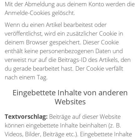
Mit der Abmeldung aus deinem Konto werden die
Anmelde-Cookies gelöscht.
Wenn du einen Artikel bearbeitest oder
veröffentlichst, wird ein zusätzlicher Cookie in
deinem Browser gespeichert. Dieser Cookie
enthält keine personenbezogenen Daten und
verweist nur auf die Beitrags-ID des Artikels, den
du gerade bearbeitet hast. Der Cookie verfällt
nach einem Tag.
Eingebettete Inhalte von anderen
Websites
Textvorschlag:
Beiträge auf dieser Website
können eingebettete Inhalte beinhalten (z. B.
Videos, Bilder, Beiträge etc.). Eingebettete Inhalte