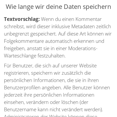
Wie lange wir deine Daten speichern
Textvorschlag:
Wenn du einen Kommentar
schreibst, wird dieser inklusive Metadaten zeitlich
unbegrenzt gespeichert. Auf diese Art können wir
Folgekommentare automatisch erkennen und
freigeben, anstatt sie in einer Moderations-
Warteschlange festzuhalten.
Für Benutzer, die sich auf unserer Website
registrieren, speichern wir zusätzlich die
persönlichen Informationen, die sie in ihren
Benutzerprofilen angeben. Alle Benutzer können
jederzeit ihre persönlichen Informationen
einsehen, verändern oder löschen (der
Benutzername kann nicht verändert werden).
Administratoren der Website können diese