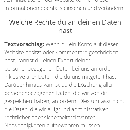
Informationen ebenfalls einsehen und verändern.
Welche Rechte du an deinen Daten
hast
Textvorschlag:
Wenn du ein Konto auf dieser
Website besitzt oder Kommentare geschrieben
hast, kannst du einen Export deiner
personenbezogenen Daten bei uns anfordern,
inklusive aller Daten, die du uns mitgeteilt hast.
Darüber hinaus kannst du die Löschung aller
personenbezogenen Daten, die wir von dir
gespeichert haben, anfordern. Dies umfasst nicht
die Daten, die wir aufgrund administrativer,
rechtlicher oder sicherheitsrelevanter
Notwendigkeiten aufbewahren müssen.