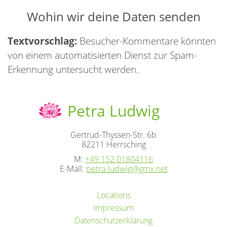
Wohin wir deine Daten senden
Textvorschlag:
Besucher-Kommentare könnten
von einem automatisierten Dienst zur Spam-
Erkennung untersucht werden.
Petra Ludwig
Gertrud-Thyssen-Str. 6b
82211 Herrsching
M:
+49 152 01804116
E-Mail:
petra-ludwig@gmx.net
Locations
Impressum
Datenschutzerklärung