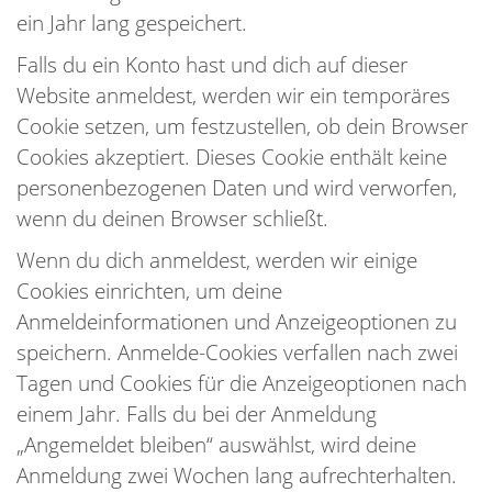
ein Jahr lang gespeichert.
Falls du ein Konto hast und dich auf dieser
Website anmeldest, werden wir ein temporäres
Cookie setzen, um festzustellen, ob dein Browser
Cookies akzeptiert. Dieses Cookie enthält keine
personenbezogenen Daten und wird verworfen,
wenn du deinen Browser schließt.
Wenn du dich anmeldest, werden wir einige
Cookies einrichten, um deine
Anmeldeinformationen und Anzeigeoptionen zu
speichern. Anmelde-Cookies verfallen nach zwei
Tagen und Cookies für die Anzeigeoptionen nach
einem Jahr. Falls du bei der Anmeldung
„Angemeldet bleiben“ auswählst, wird deine
Anmeldung zwei Wochen lang aufrechterhalten.