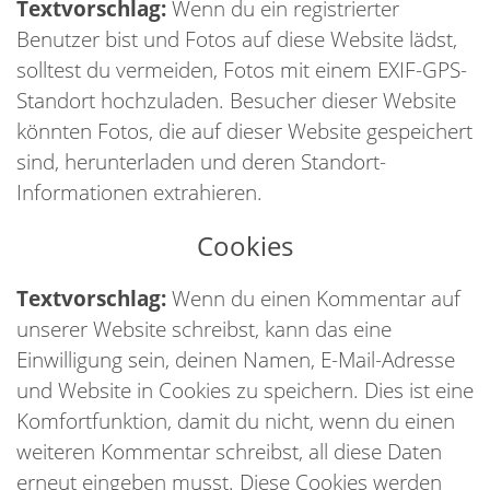
Textvorschlag:
Wenn du ein registrierter
Benutzer bist und Fotos auf diese Website lädst,
solltest du vermeiden, Fotos mit einem EXIF-GPS-
Standort hochzuladen. Besucher dieser Website
könnten Fotos, die auf dieser Website gespeichert
sind, herunterladen und deren Standort-
Informationen extrahieren.
Cookies
Textvorschlag:
Wenn du einen Kommentar auf
unserer Website schreibst, kann das eine
Einwilligung sein, deinen Namen, E-Mail-Adresse
und Website in Cookies zu speichern. Dies ist eine
Komfortfunktion, damit du nicht, wenn du einen
weiteren Kommentar schreibst, all diese Daten
erneut eingeben musst. Diese Cookies werden